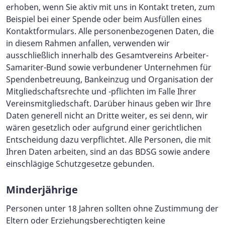
erhoben, wenn Sie aktiv mit uns in Kontakt treten, zum
Beispiel bei einer Spende oder beim Ausfüllen eines
Kontaktformulars. Alle personenbezogenen Daten, die
in diesem Rahmen anfallen, verwenden wir
ausschließlich innerhalb des Gesamtvereins Arbeiter-
Samariter-Bund sowie verbundener Unternehmen für
Spendenbetreuung, Bankeinzug und Organisation der
Mitgliedschaftsrechte und -pflichten im Falle Ihrer
Vereinsmitgliedschaft. Darüber hinaus geben wir Ihre
Daten generell nicht an Dritte weiter, es sei denn, wir
wären gesetzlich oder aufgrund einer gerichtlichen
Entscheidung dazu verpflichtet. Alle Personen, die mit
Ihren Daten arbeiten, sind an das BDSG sowie andere
einschlägige Schutzgesetze gebunden.
Minderjährige
Personen unter 18 Jahren sollten ohne Zustimmung der
Eltern oder Erziehungsberechtigten keine