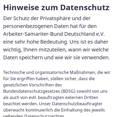
Hinweise zum Datenschutz
Der Schutz der Privatsphäre und der
personenbezogenen Daten hat für den
Arbeiter-Samariter-Bund Deutschland e.V.
eine sehr hohe Bedeutung. Uns ist es daher
wichtig, Ihnen mitzuteilen, wann wir welche
Daten speichern und wie wir sie verwenden.
Technische und organisatorische Maßnahmen, die wir
für Sie ergriffen haben, stellen sicher, dass die
gesetzlichen Vorschriften des
Bundesdatenschutzgesetzes (BDSG) sowohl von uns
als auch von evtl. beauftragten externen Dritten
beachtet werden. Unser Datenschutzbeauftragter
überwacht kontinuierlich die Einhaltung des jeweils
geltenden Datenschutzrechtes.