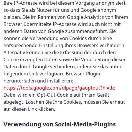
Ihre IP-Adresse wird bei diesem Vorgang anonymisiert,
so dass Sie als Nutzer für uns und Google anonym
bleiben. Die im Rahmen von Google Analytics von Ihrem
Browser übermittelte IP-Adresse wird auch nicht mit
anderen Daten von Google zusammengeführt. Sie
können die Verwendung von Cookies durch eine
entsprechende Einstellung Ihres Browsers verhindern.
Alternativ können Sie die Erfassung der durch den
Cookie erzeugten Daten sowie die Verarbeitung dieser
Daten durch Google verhindern, indem Sie das unter
folgendem Link verfügbare Browser-Plugin
herunterladen und installieren:
https://tools.google.com/dlpage/gaoptout?hl=de
Dabei wird ein Opt-Out-Cookie auf Ihrem Gerät
abgelegt. Löschen Sie Ihre Cookies, müssen Sie erneut
auf diesen Link klicken.
Verwendung von Social-Media-Plugins