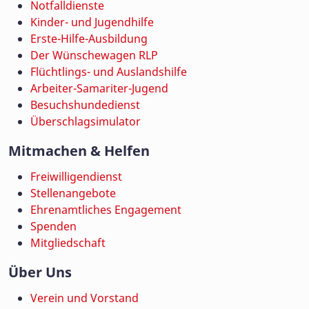
Notfalldienste
Kinder- und Jugendhilfe
Erste-Hilfe-Ausbildung
Der Wünschewagen RLP
Flüchtlings- und Auslandshilfe
Arbeiter-Samariter-Jugend
Besuchshundedienst
Überschlagsimulator
Mitmachen & Helfen
Freiwilligendienst
Stellenangebote
Ehrenamtliches Engagement
Spenden
Mitgliedschaft
Über Uns
Verein und Vorstand