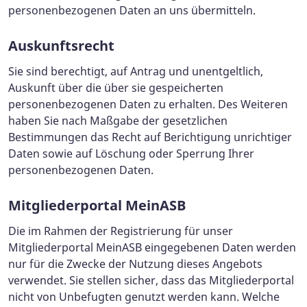
personenbezogenen Daten an uns übermitteln.
Auskunftsrecht
Sie sind berechtigt, auf Antrag und unentgeltlich,
Auskunft über die über sie gespeicherten
personenbezogenen Daten zu erhalten. Des Weiteren
haben Sie nach Maßgabe der gesetzlichen
Bestimmungen das Recht auf Berichtigung unrichtiger
Daten sowie auf Löschung oder Sperrung Ihrer
personenbezogenen Daten.
Mitgliederportal MeinASB
Die im Rahmen der Registrierung für unser
Mitgliederportal MeinASB eingegebenen Daten werden
nur für die Zwecke der Nutzung dieses Angebots
verwendet. Sie stellen sicher, dass das Mitgliederportal
nicht von Unbefugten genutzt werden kann. Welche