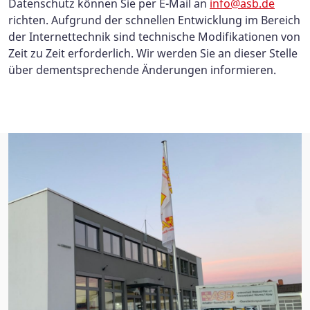
Datenschutz können Sie per E-Mail an
info@asb.de
richten. Aufgrund der schnellen Entwicklung im Bereich
der Internettechnik sind technische Modifikationen von
Zeit zu Zeit erforderlich. Wir werden Sie an dieser Stelle
über dementsprechende Änderungen informieren.