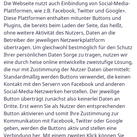
Die Webseite nutzt auch Einbindung von Social-Media-
Plattformen, wie z.B. Facebook, Twitter und Google+.
Diese Plattformen enthalten mitunter Buttons und
Plugins, die bereits beim Laden der Seite, das heißt,
ohne weitere Aktivität des Nutzers, Daten an die
Betreiber der jeweiligen Netzwerkplattform
übertragen. Um gleichwohl bestmöglich für den Schutz
Ihrer persönlichen Daten Sorge zu tragen, nutzen wir
eine durch heise online entwickelte zweistufige Lösung,
die nur mit Zustimmung der Nutzer Daten übermittelt:
Standardmäßig werden Buttons verwendet, die keinen
Kontakt mit den Servern von Facebook und anderen
Social-Media-Netzwerken herstellen. Der jeweilige
Button überträgt zunächst also keinerlei Daten an
Dritte. Erst wenn Sie als Nutzer den entsprechenden
Button aktivieren und somit Ihre Zustimmung zur
Kommunikation mit Facebook, Twitter oder Google
geben, werden die Buttons aktiv und stellen eine
Verbindung her. Mit einem zweiten Klick können Sie