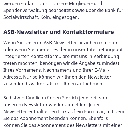
werden sodann durch unsere Mitglieder- und
Spendenverwaltung bearbeitet sowie über die Bank für
Sozialwirtschaft, Köln, eingezogen.
ASB-Newsletter und Kontaktformulare
Wenn Sie unseren ASB-Newsletter beziehen möchten,
oder wenn Sie über eines der in unser Internetangebot
integrierten Kontaktformulare mit uns in Verbindung
treten möchten, benötigen wir die Angabe zumindest
Ihres Vornamens, Nachnamens und Ihrer E-Mail-
Adresse. Nur so können wir Ihnen den Newsletter
zusenden bzw. Kontakt mit Ihnen aufnehmen.
Selbstverständlich können Sie sich jederzeit von
unserem Newsletter wieder abmelden. Jeder
Newsletter enthält einen Link auf ein Formular, mit dem
Sie das Abonnement beenden können. Ebenfalls
können Sie das Abonnement des Newsletters mit einer