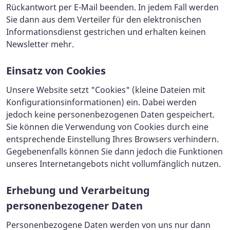
Rückantwort per E-Mail beenden. In jedem Fall werden
Sie dann aus dem Verteiler für den elektronischen
Informationsdienst gestrichen und erhalten keinen
Newsletter mehr.
Einsatz von Cookies
Unsere Website setzt "Cookies" (kleine Dateien mit
Konfigurationsinformationen) ein. Dabei werden
jedoch keine personenbezogenen Daten gespeichert.
Sie können die Verwendung von Cookies durch eine
entsprechende Einstellung Ihres Browsers verhindern.
Gegebenenfalls können Sie dann jedoch die Funktionen
unseres Internetangebots nicht vollumfänglich nutzen.
Erhebung und Verarbeitung
personenbezogener Daten
Personenbezogene Daten werden von uns nur dann