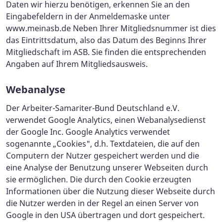
Daten wir hierzu benötigen, erkennen Sie an den
Eingabefeldern in der Anmeldemaske unter
www.meinasb.de Neben Ihrer Mitgliedsnummer ist dies
das Eintrittsdatum, also das Datum des Beginns Ihrer
Mitgliedschaft im ASB. Sie finden die entsprechenden
Angaben auf Ihrem Mitgliedsausweis.
Webanalyse
Der Arbeiter-Samariter-Bund Deutschland e.V.
verwendet Google Analytics, einen Webanalysedienst
der Google Inc. Google Analytics verwendet
sogenannte „Cookies", d.h. Textdateien, die auf den
Computern der Nutzer gespeichert werden und die
eine Analyse der Benutzung unserer Webseiten durch
sie ermöglichen. Die durch den Cookie erzeugten
Informationen über die Nutzung dieser Webseite durch
die Nutzer werden in der Regel an einen Server von
Google in den USA übertragen und dort gespeichert.