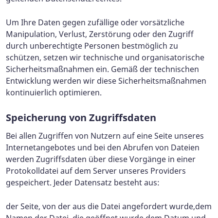
Um Ihre Daten gegen zufällige oder vorsätzliche
Manipulation, Verlust, Zerstörung oder den Zugriff
durch unberechtigte Personen bestmöglich zu
schützen, setzen wir technische und organisatorische
Sicherheitsmaßnahmen ein. Gemäß der technischen
Entwicklung werden wir diese Sicherheitsmaßnahmen
kontinuierlich optimieren.
Speicherung von Zugriffsdaten
Bei allen Zugriffen von Nutzern auf eine Seite unseres
Internetangebotes und bei den Abrufen von Dateien
werden Zugriffsdaten über diese Vorgänge in einer
Protokolldatei auf dem Server unseres Providers
gespeichert. Jeder Datensatz besteht aus:
der Seite, von der aus die Datei angefordert wurde,dem