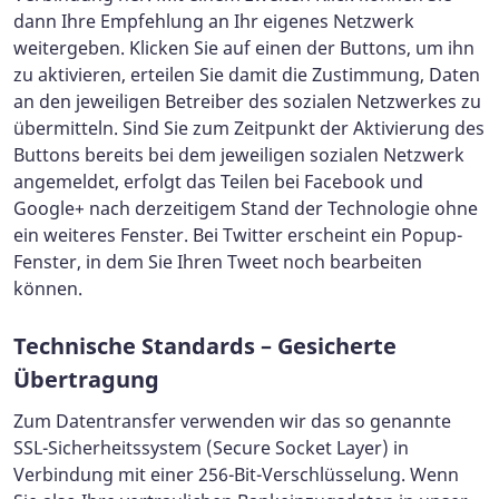
dann Ihre Empfehlung an Ihr eigenes Netzwerk
weitergeben. Klicken Sie auf einen der Buttons, um ihn
zu aktivieren, erteilen Sie damit die Zustimmung, Daten
an den jeweiligen Betreiber des sozialen Netzwerkes zu
übermitteln. Sind Sie zum Zeitpunkt der Aktivierung des
Buttons bereits bei dem jeweiligen sozialen Netzwerk
angemeldet, erfolgt das Teilen bei Facebook und
Google+ nach derzeitigem Stand der Technologie ohne
ein weiteres Fenster. Bei Twitter erscheint ein Popup-
Fenster, in dem Sie Ihren Tweet noch bearbeiten
können.
Technische Standards – Gesicherte
Übertragung
Zum Datentransfer verwenden wir das so genannte
SSL-Sicherheitssystem (Secure Socket Layer) in
Verbindung mit einer 256-Bit-Verschlüsselung. Wenn