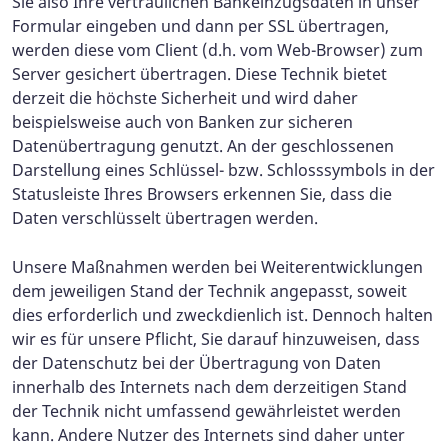
Sie also Ihre vertraulichen Bankeinzugsdaten in unser
Formular eingeben und dann per SSL übertragen,
werden diese vom Client (d.h. vom Web-Browser) zum
Server gesichert übertragen. Diese Technik bietet
derzeit die höchste Sicherheit und wird daher
beispielsweise auch von Banken zur sicheren
Datenübertragung genutzt. An der geschlossenen
Darstellung eines Schlüssel- bzw. Schlosssymbols in der
Statusleiste Ihres Browsers erkennen Sie, dass die
Daten verschlüsselt übertragen werden.
Unsere Maßnahmen werden bei Weiterentwicklungen
dem jeweiligen Stand der Technik angepasst, soweit
dies erforderlich und zweckdienlich ist. Dennoch halten
wir es für unsere Pflicht, Sie darauf hinzuweisen, dass
der Datenschutz bei der Übertragung von Daten
innerhalb des Internets nach dem derzeitigen Stand
der Technik nicht umfassend gewährleistet werden
kann. Andere Nutzer des Internets sind daher unter