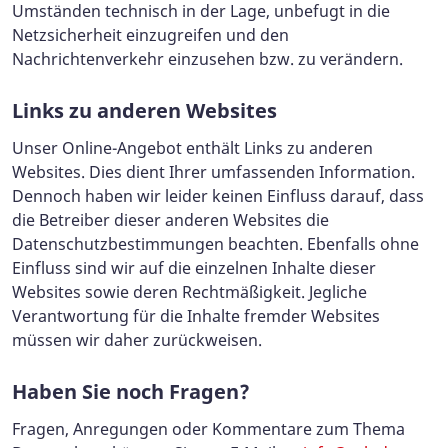
Umständen technisch in der Lage, unbefugt in die
Netzsicherheit einzugreifen und den
Nachrichtenverkehr einzusehen bzw. zu verändern.
Links zu anderen Websites
Unser Online-Angebot enthält Links zu anderen
Websites. Dies dient Ihrer umfassenden Information.
Dennoch haben wir leider keinen Einfluss darauf, dass
die Betreiber dieser anderen Websites die
Datenschutzbestimmungen beachten. Ebenfalls ohne
Einfluss sind wir auf die einzelnen Inhalte dieser
Websites sowie deren Rechtmäßigkeit. Jegliche
Verantwortung für die Inhalte fremder Websites
müssen wir daher zurückweisen.
Haben Sie noch Fragen?
Fragen, Anregungen oder Kommentare zum Thema