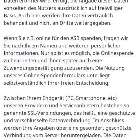
Daten eröffnet wird, erfolgt die Angabe dieser Daten
vonseiten des Nutzers ausdrücklich auf freiwilliger
Basis. Auch hier werden Ihre Daten vertraulich
behandelt und nicht an Dritte weitergegeben.
Wenn Sie z.B. online für den ASB spenden, fragen wir
Sie nach Ihrem Namen und weiteren persönlichen
Informationen. Nur so ist es möglich, die Onlinespende
zu bearbeiten und Ihnen später auch eine
Zuwendungsbestätigung zuzusenden. Die Nutzung
unseres Online-Spendenformulars unterliegt
selbstverständlich Ihrer freien Entscheidung.
Zwischen Ihrem Endgerät (PC, Smartphone, etc)
unseren Providern und Serviceanbietern bestehen so
genannte SSL-Verbindungen, das heißt, eine geschützte
und verschlüsselte Datenverbindung. Im Anschluss
werden Ihre Angaben über eine gesondert geschützte
Verbindung vom Server heruntergeladen. Die Daten