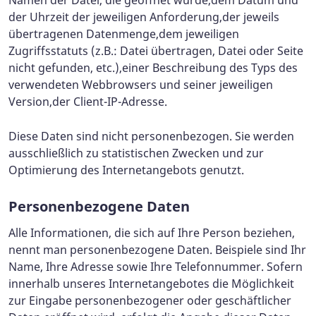
Namen der Datei, die geöffnet wurde,dem Datum und
der Uhrzeit der jeweiligen Anforderung,der jeweils
übertragenen Datenmenge,dem jeweiligen
Zugriffsstatuts (z.B.: Datei übertragen, Datei oder Seite
nicht gefunden, etc.),einer Beschreibung des Typs des
verwendeten Webbrowsers und seiner jeweiligen
Version,der Client-IP-Adresse.
Diese Daten sind nicht personenbezogen. Sie werden
ausschließlich zu statistischen Zwecken und zur
Optimierung des Internetangebots genutzt.
Personenbezogene Daten
Alle Informationen, die sich auf Ihre Person beziehen,
nennt man personenbezogene Daten. Beispiele sind Ihr
Name, Ihre Adresse sowie Ihre Telefonnummer. Sofern
innerhalb unseres Internetangebotes die Möglichkeit
zur Eingabe personenbezogener oder geschäftlicher