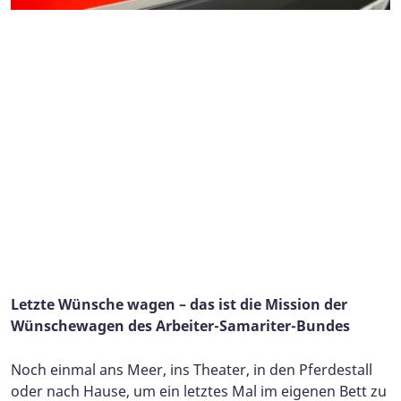
Letzte Wünsche wagen – das ist die Mission der
Wünschewagen des Arbeiter-Samariter-Bundes
Noch einmal ans Meer, ins Theater, in den Pferdestall
oder nach Hause, um ein letztes Mal im eigenen Bett zu