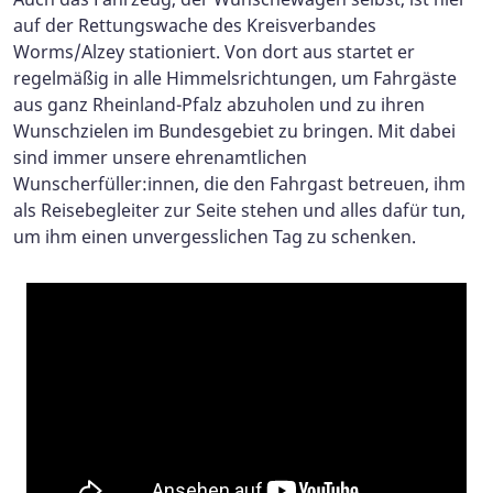
auf der Rettungswache des Kreisverbandes
Worms/Alzey stationiert. Von dort aus startet er
regelmäßig in alle Himmelsrichtungen, um Fahrgäste
aus ganz Rheinland-Pfalz abzuholen und zu ihren
Wunschzielen im Bundesgebiet zu bringen. Mit dabei
sind immer unsere ehrenamtlichen
Wunscherfüller:innen, die den Fahrgast betreuen, ihm
als Reisebegleiter zur Seite stehen und alles dafür tun,
um ihm einen unvergesslichen Tag zu schenken.