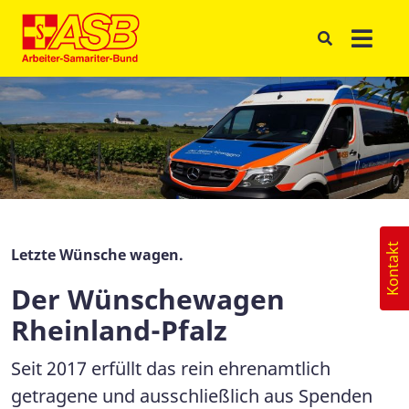
Kontakt
Letzte Wünsche wagen.
Der Wünschewagen
Rheinland-Pfalz
Seit 2017 erfüllt das rein ehrenamtlich
getragene und ausschließlich aus Spenden