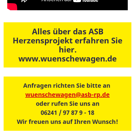
Alles über das ASB
Herzensprojekt erfahren Sie
hier.
www.wuenschewagen.de
Anfragen richten Sie bitte an
wuenschewagen@asb-rp.de
oder rufen Sie uns an
06241 / 97 87 9 - 18
Wir freuen uns auf Ihren Wunsch!