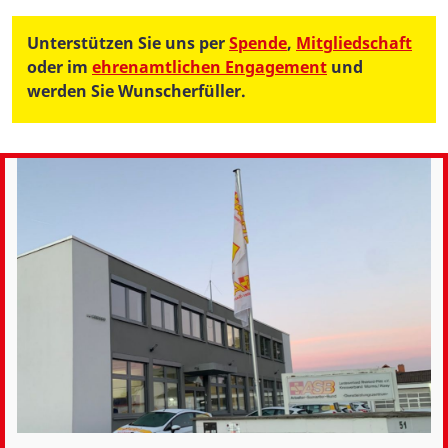
Unterstützen Sie uns per
Spende
,
Mitgliedschaft
oder im
ehrenamtlichen Engagement
und
werden Sie Wunscherfüller.