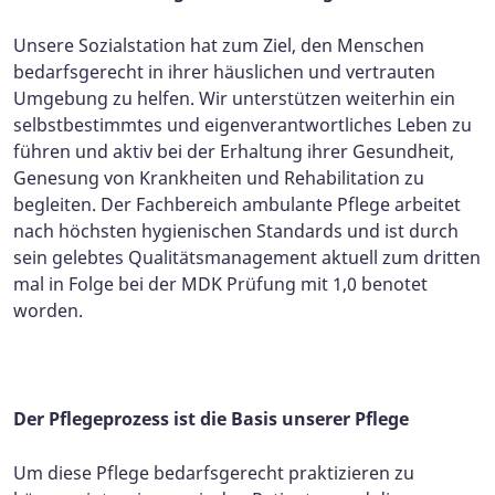
Unsere Sozialstation hat zum Ziel, den Menschen
bedarfsgerecht in ihrer häuslichen und vertrauten
Umgebung zu helfen. Wir unterstützen weiterhin ein
selbstbestimmtes und eigenverantwortliches Leben zu
führen und aktiv bei der Erhaltung ihrer Gesundheit,
Genesung von Krankheiten und Rehabilitation zu
begleiten. Der Fachbereich ambulante Pflege arbeitet
nach höchsten hygienischen Standards und ist durch
sein gelebtes Qualitätsmanagement aktuell zum dritten
mal in Folge bei der MDK Prüfung mit 1,0 benotet
worden.
Der Pflegeprozess ist die Basis unserer Pflege
Um diese Pflege bedarfsgerecht praktizieren zu