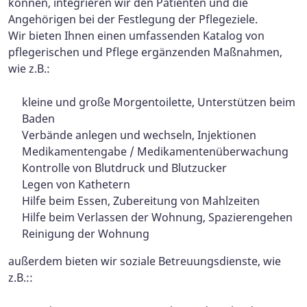
können, integrieren wir den Patienten und die
Angehörigen bei der Festlegung der Pflegeziele.
Wir bieten Ihnen einen umfassenden Katalog von
pflegerischen und Pflege ergänzenden Maßnahmen,
wie z.B.:
kleine und große Morgentoilette, Unterstützen beim
Baden
Verbände anlegen und wechseln, Injektionen
Medikamentengabe / Medikamentenüberwachung
Kontrolle von Blutdruck und Blutzucker
Legen von Kathetern
Hilfe beim Essen, Zubereitung von Mahlzeiten
Hilfe beim Verlassen der Wohnung, Spazierengehen
Reinigung der Wohnung
außerdem bieten wir soziale Betreuungsdienste, wie
z.B.::