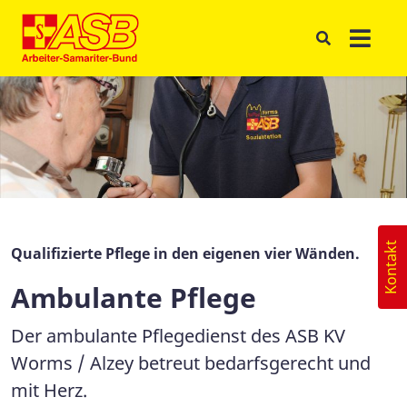
Kontakt
Qualifizierte Pflege in den eigenen vier Wänden.
Ambulante Pflege
Der ambulante Pflegedienst des ASB KV
Worms / Alzey betreut bedarfsgerecht und
mit Herz.