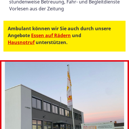
stundenweise Betreuung, Fahr- und Begleitdienste
Vorlesen aus der Zeitung
Ambulant können wir Sie auch durch unsere
Angebote
Essen auf Rädern
und
Hausnotruf
unterstützen.