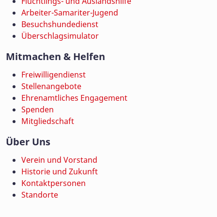
Flüchtlings- und Auslandshilfe
Arbeiter-Samariter-Jugend
Besuchshundedienst
Überschlagsimulator
Mitmachen & Helfen
Freiwilligendienst
Stellenangebote
Ehrenamtliches Engagement
Spenden
Mitgliedschaft
Über Uns
Verein und Vorstand
Historie und Zukunft
Kontaktpersonen
Standorte