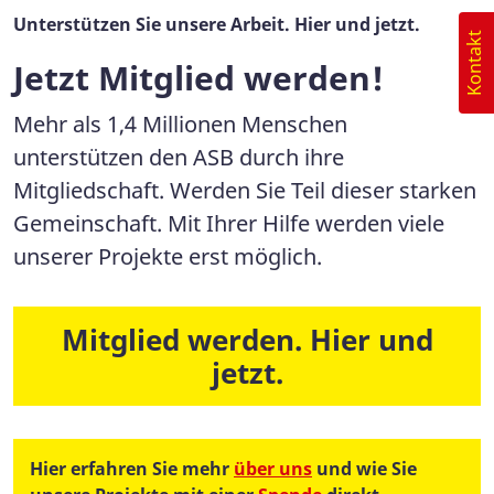
Unterstützen Sie unsere Arbeit. Hier und jetzt.
Kontakt
Jetzt Mitglied werden!
Mehr als 1,4 Millionen Menschen
unterstützen den ASB durch ihre
Mitgliedschaft. Werden Sie Teil dieser starken
Gemeinschaft. Mit Ihrer Hilfe werden viele
unserer Projekte erst möglich.
Mitglied werden. Hier und
jetzt.
Hier erfahren Sie mehr
über uns
und wie Sie