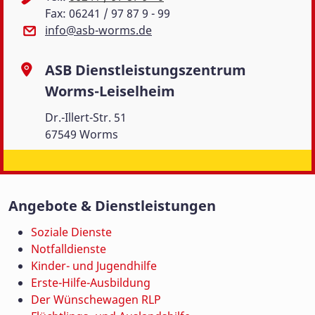
Fax: 06241 / 97 87 9 - 99
info@asb-worms.de
ASB Dienstleistungszentrum
Worms-Leiselheim
Dr.-Illert-Str. 51
67549 Worms
Angebote & Dienstleistungen
Soziale Dienste
Notfalldienste
Kinder- und Jugendhilfe
Erste-Hilfe-Ausbildung
Der Wünschewagen RLP