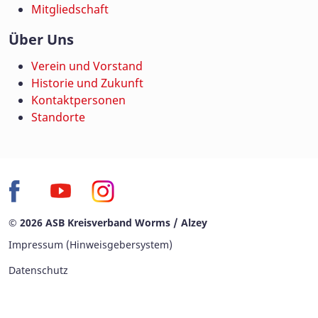
Mitgliedschaft
Über Uns
Verein und Vorstand
Historie und Zukunft
Kontaktpersonen
Standorte
© 2026 ASB Kreisverband Worms / Alzey
Impressum (Hinweisgebersystem)
Datenschutz