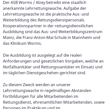
Der ASB Worms / Alzey betreibt eine staatlich
anerkannte Lehrrettungswache. Aufgabe der
Lehrrettungswache ist die praktische Aus- und
Weiterbildung des Rettungsdienstpersonals.
Kooperationspartner in der rettungsdienstlichen
Ausbildung sind das Aus- und Weiterbildungszentrum
Mainz, die Franz-Anton-Mai-Schule in Mannheim und
das Klinikum Worms.
Die Ausbildung ist ausgelegt auf die realen
Anforderungen und gesetzlichen Vorgaben, welche an
Notfallsanitäter und Rettungssanitäter im Einsatz und
im täglichen Dienstgeschehen gerichtet sind.
Zu diesem Zweck werden an unserer
Lehrrettungswache in regelmäßigen Abständen
Fortbildungen für alle Mitarbeitenden im
Rettungsdienst, ehrenamtlichen Mitarbeitenden, sowie
Personen im Praktikum und im