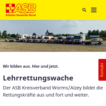
Kontakt
Wir bilden aus. Hier und jetzt.
Lehrrettungswache
Der ASB Kreisverband Worms/Alzey bildet die
Rettungskräfte aus und fort und weiter.