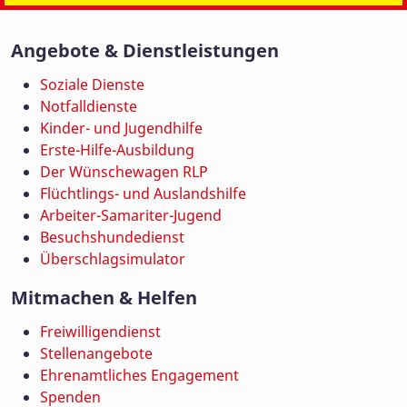
Angebote & Dienstleistungen
Soziale Dienste
Notfalldienste
Kinder- und Jugendhilfe
Erste-Hilfe-Ausbildung
Der Wünschewagen RLP
Flüchtlings- und Auslandshilfe
Arbeiter-Samariter-Jugend
Besuchshundedienst
Überschlagsimulator
Mitmachen & Helfen
Freiwilligendienst
Stellenangebote
Ehrenamtliches Engagement
Spenden