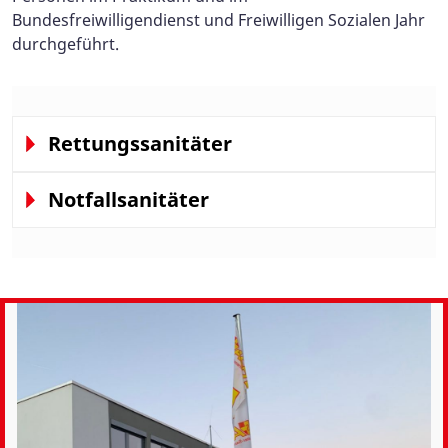
Bundesfreiwilligendienst und Freiwilligen Sozialen Jahr
durchgeführt.
Rettungssanitäter
Notfallsanitäter