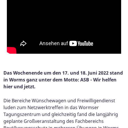
Das Wochenende um den 17. und 18. Juni 2022 stand
in Worms ganz unter dem Motto: ASB - Wir helfen
hier und jetzt
.
Die Bereiche Wünschewagen und Freiwilligendienst
luden zum Netzwerktreffen in das Wormser
Tagungszentrum und gleichzeitig fand die langjährig
geplante Großveranstaltung des Fachbereichs