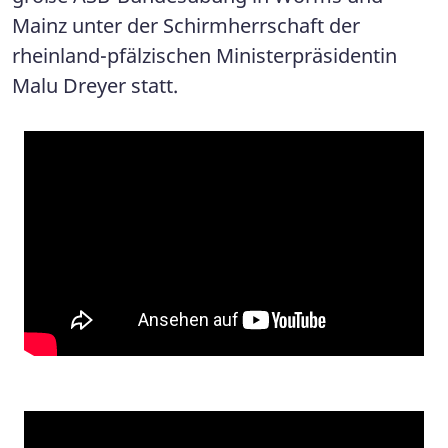
Mainz unter der Schirmherrschaft der
rheinland-pfälzischen Ministerpräsidentin
Malu Dreyer statt.