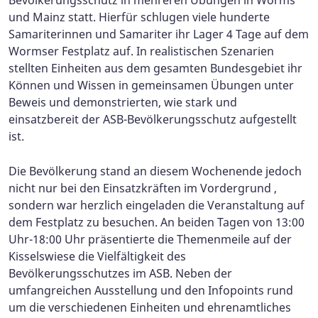
Bevölkerungsschutz in mehreren Übungen in Worms
und Mainz statt. Hierfür schlugen viele hunderte
Samariterinnen und Samariter ihr Lager 4 Tage auf dem
Wormser Festplatz auf. In realistischen Szenarien
stellten Einheiten aus dem gesamten Bundesgebiet ihr
Können und Wissen in gemeinsamen Übungen unter
Beweis und demonstrierten, wie stark und
einsatzbereit der ASB-Bevölkerungsschutz aufgestellt
ist.
Die Bevölkerung stand an diesem Wochenende jedoch
nicht nur bei den Einsatzkräften im Vordergrund ,
sondern war herzlich eingeladen die Veranstaltung auf
dem Festplatz zu besuchen.
An beiden Tagen von 13:00
Uhr-18:00 Uhr präsentierte die Themenmeile auf der
Kisselswiese die Vielfältigkeit des
Bevölkerungsschutzes im ASB. Neben der
umfangreichen Ausstellung und den Infopoints rund
um die verschiedenen Einheiten und ehrenamtliches