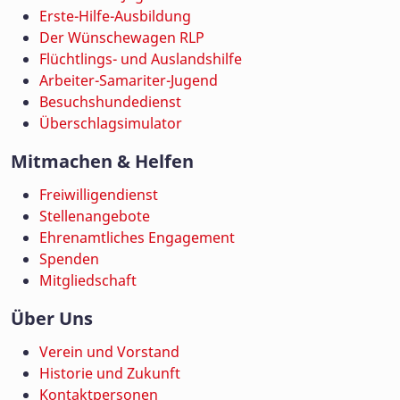
Erste-Hilfe-Ausbildung
Der Wünschewagen RLP
Flüchtlings- und Auslandshilfe
Arbeiter-Samariter-Jugend
Besuchshundedienst
Überschlagsimulator
Mitmachen & Helfen
Freiwilligendienst
Stellenangebote
Ehrenamtliches Engagement
Spenden
Mitgliedschaft
Über Uns
Verein und Vorstand
Historie und Zukunft
Kontaktpersonen