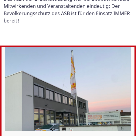
Mitwirkenden und Veranstaltenden eindeutig: Der
Bevölkerungsschutz des ASB ist für den Einsatz IMMER
bereit!