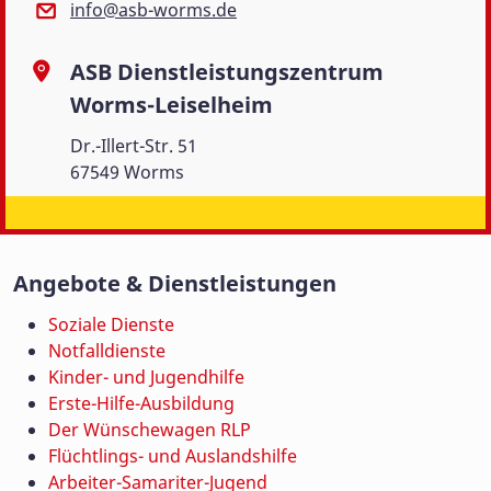
info@asb-worms.de
ASB Dienstleistungszentrum
Worms-Leiselheim
Dr.-Illert-Str. 51
67549 Worms
Angebote & Dienstleistungen
Soziale Dienste
Notfalldienste
Kinder- und Jugendhilfe
Erste-Hilfe-Ausbildung
Der Wünschewagen RLP
Flüchtlings- und Auslandshilfe
Arbeiter-Samariter-Jugend