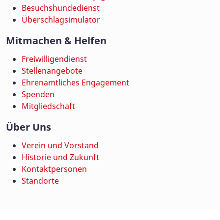
Besuchshundedienst
Überschlagsimulator
Mitmachen & Helfen
Freiwilligendienst
Stellenangebote
Ehrenamtliches Engagement
Spenden
Mitgliedschaft
Über Uns
Verein und Vorstand
Historie und Zukunft
Kontaktpersonen
Standorte