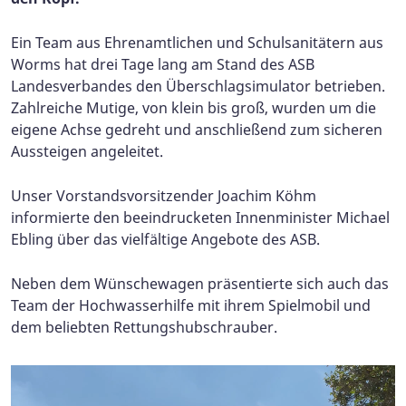
Ein Team aus Ehrenamtlichen und Schulsanitätern aus
Worms hat drei Tage lang am Stand des ASB
Landesverbandes den Überschlagsimulator betrieben.
Zahlreiche Mutige, von klein bis groß, wurden um die
eigene Achse gedreht und anschließend zum sicheren
Aussteigen angeleitet.
Unser Vorstandsvorsitzender Joachim Köhm
informierte den beeindrucketen Innenminister Michael
Ebling über das vielfältige Angebote des ASB.
Neben dem Wünschewagen präsentierte sich auch das
Team der Hochwasserhilfe mit ihrem Spielmobil und
dem beliebten Rettungshubschrauber.