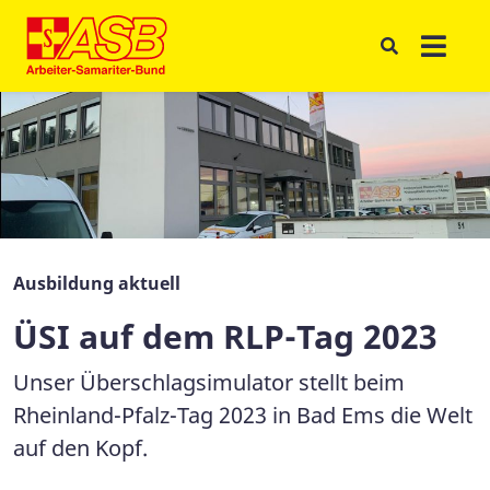
Ausbildung aktuell
ÜSI auf dem RLP-Tag 2023
Unser Überschlagsimulator stellt beim
Rheinland-Pfalz-Tag 2023 in Bad Ems die Welt
auf den Kopf.