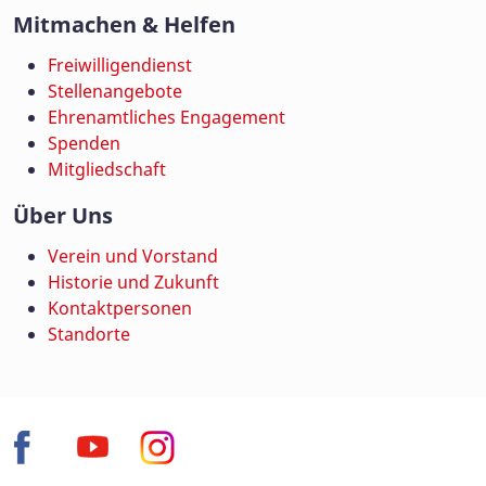
Mitmachen & Helfen
Freiwilligendienst
Stellenangebote
Ehrenamtliches Engagement
Spenden
Mitgliedschaft
Über Uns
Verein und Vorstand
Historie und Zukunft
Kontaktpersonen
Standorte