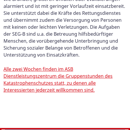
alarmiert und ist mit geringer Vorlaufzeit einsatzbereit.
Sie unterstützt dabei die Kräfte des Rettungsdienstes
und übernimmt zudem die Versorgung von Personen
mit keinen oder leichten Verletzungen. Die Aufgaben
der SEG-B sind u.a. die Betreuung hilfsbedürftiger
Menschen, die vorübergehende Unterbringung und
Sicherung sozialer Belange von Betroffenen und die
Unterstützung von Einsatzkräften.
Alle zwei Wochen finden im ASB
Dienstleistungszentrum die Gruppenstunden des
Katastrophenschutzes statt, zu denen alle
Interessierten jederzeit willkommen sind.