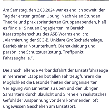
Am Samstag, den 2.03.2024 war es endlich soweit, der
Tag der ersten großen Übung. Nach vielen Stunden
Theorie und praxisorientierten Gruppenabenden, hieß
es für die 15 neuen Engagierten im Bereich
Katastrophenschutz des ASB Worms endlich:
„Alarmierung der SEG-B. Unklare Großschadenslage.
Betrieb einer Notunterkunft. Dienstkleidung und
persönliche Schutzausrüstung. Treffpunkt
Fahrzeughalle.“.
Die anschließende Verbandsfahrt der Einsatzfahrzeuge
in mehreren Etappen bot allen Fahrzeugführern die
Möglichkeit die Besonderheiten der organisierten
Verlegung von Einheiten zu üben und den übrigen
Samaritern durch Blaulicht und Sirene ein realistisches
Gefühl der Anspannung vor dem kommenden, oft
ungewissen Geschehen am Einsatzort.