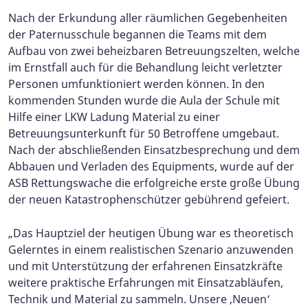
Nach der Erkundung aller räumlichen Gegebenheiten
der Paternusschule begannen die Teams mit dem
Aufbau von zwei beheizbaren Betreuungszelten, welche
im Ernstfall auch für die Behandlung leicht verletzter
Personen umfunktioniert werden können. In den
kommenden Stunden wurde die Aula der Schule mit
Hilfe einer LKW Ladung Material zu einer
Betreuungsunterkunft für 50 Betroffene umgebaut.
Nach der abschließenden Einsatzbesprechung und dem
Abbauen und Verladen des Equipments, wurde auf der
ASB Rettungswache die erfolgreiche erste große Übung
der neuen Katastrophenschützer gebührend gefeiert.
„Das Hauptziel der heutigen Übung war es theoretisch
Gelerntes in einem realistischen Szenario anzuwenden
und mit Unterstützung der erfahrenen Einsatzkräfte
weitere praktische Erfahrungen mit Einsatzabläufen,
Technik und Material zu sammeln. Unsere ‚Neuen‘