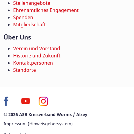
Stellenangebote
Ehrenamtliches Engagement
Spenden
Mitgliedschaft
Über Uns
Verein und Vorstand
Historie und Zukunft
Kontaktpersonen
Standorte
© 2026 ASB Kreisverband Worms / Alzey
Impressum (Hinweisgebersystem)