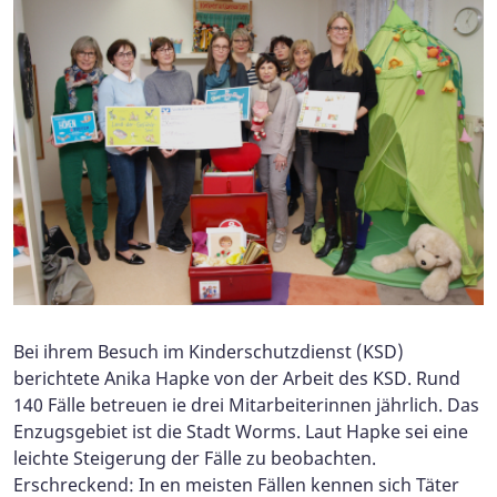
Bei ihrem Besuch im Kinderschutzdienst (KSD)
berichtete Anika Hapke von der Arbeit des KSD. Rund
140 Fälle betreuen ie drei Mitarbeiterinnen jährlich. Das
Enzugsgebiet ist die Stadt Worms. Laut Hapke sei eine
leichte Steigerung der Fälle zu beobachten.
Erschreckend: In en meisten Fällen kennen sich Täter