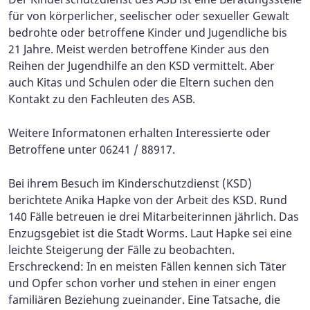
für von körperlicher, seelischer oder sexueller Gewalt
bedrohte oder betroffene Kinder und Jugendliche bis
21 Jahre. Meist werden betroffene Kinder aus den
Reihen der Jugendhilfe an den KSD vermittelt. Aber
auch Kitas und Schulen oder die Eltern suchen den
Kontakt zu den Fachleuten des ASB.
Weitere Informatonen erhalten Interessierte oder
Betroffene unter 06241 / 88917.
Bei ihrem Besuch im Kinderschutzdienst (KSD)
berichtete Anika Hapke von der Arbeit des KSD. Rund
140 Fälle betreuen ie drei Mitarbeiterinnen jährlich. Das
Enzugsgebiet ist die Stadt Worms. Laut Hapke sei eine
leichte Steigerung der Fälle zu beobachten.
Erschreckend: In en meisten Fällen kennen sich Täter
und Opfer schon vorher und stehen in einer engen
familiären Beziehung zueinander. Eine Tatsache, die