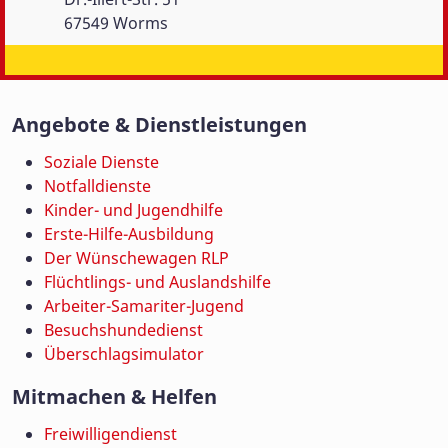
67549 Worms
Angebote & Dienstleistungen
Soziale Dienste
Notfalldienste
Kinder- und Jugendhilfe
Erste-Hilfe-Ausbildung
Der Wünschewagen RLP
Flüchtlings- und Auslandshilfe
Arbeiter-Samariter-Jugend
Besuchshundedienst
Überschlagsimulator
Mitmachen & Helfen
Freiwilligendienst