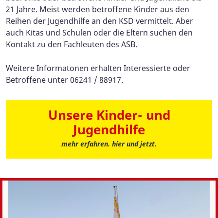
21 Jahre. Meist werden betroffene Kinder aus den
Reihen der Jugendhilfe an den KSD vermittelt. Aber
auch Kitas und Schulen oder die Eltern suchen den
Kontakt zu den Fachleuten des ASB.
Weitere Informatonen erhalten Interessierte oder
Betroffene unter 06241 / 88917.
Unsere Kinder- und
Jugendhilfe
mehr erfahren. hier und jetzt.