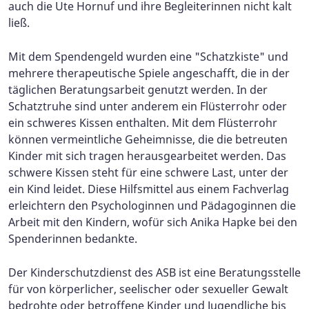
auch die Ute Hornuf und ihre Begleiterinnen nicht kalt
ließ.
Mit dem Spendengeld wurden eine "Schatzkiste" und
mehrere therapeutische Spiele angeschafft, die in der
täglichen Beratungsarbeit genutzt werden. In der
Schatztruhe sind unter anderem ein Flüsterrohr oder
ein schweres Kissen enthalten. Mit dem Flüsterrohr
können vermeintliche Geheimnisse, die die betreuten
Kinder mit sich tragen herausgearbeitet werden. Das
schwere Kissen steht für eine schwere Last, unter der
ein Kind leidet. Diese Hilfsmittel aus einem Fachverlag
erleichtern den Psychologinnen und Pädagoginnen die
Arbeit mit den Kindern, wofür sich Anika Hapke bei den
Spenderinnen bedankte.
Der Kinderschutzdienst des ASB ist eine Beratungsstelle
für von körperlicher, seelischer oder sexueller Gewalt
bedrohte oder betroffene Kinder und Jugendliche bis