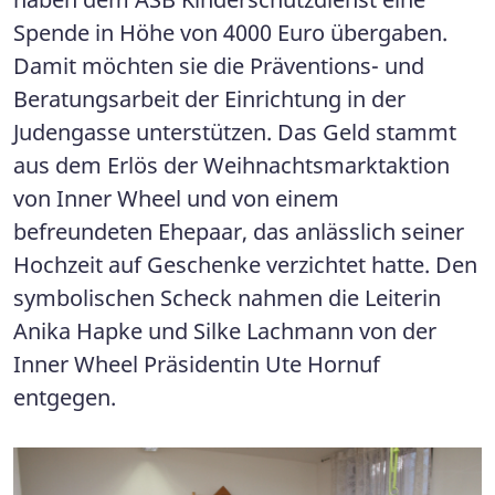
Spende in Höhe von 4000 Euro übergaben.
Damit möchten sie die Präventions- und
Beratungsarbeit der Einrichtung in der
Judengasse unterstützen. Das Geld stammt
aus dem Erlös der Weihnachtsmarktaktion
von Inner Wheel und von einem
befreundeten Ehepaar, das anlässlich seiner
Hochzeit auf Geschenke verzichtet hatte. Den
symbolischen Scheck nahmen die Leiterin
Anika Hapke und Silke Lachmann von der
Inner Wheel Präsidentin Ute Hornuf
entgegen.