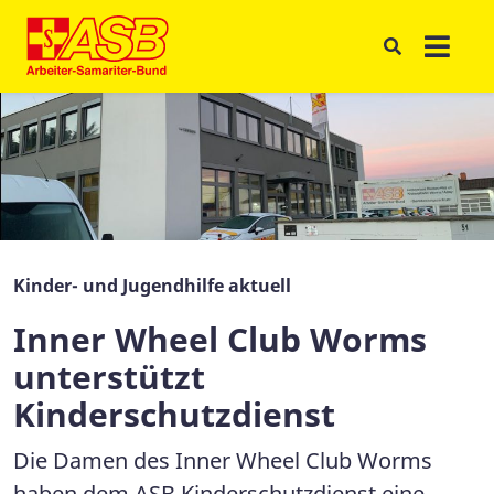
Kinder- und Jugendhilfe aktuell
Inner Wheel Club Worms
unterstützt
Kinderschutzdienst
Die Damen des Inner Wheel Club Worms
haben dem ASB Kinderschutzdienst eine