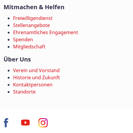
Mitmachen & Helfen
Freiwilligendienst
Stellenangebote
Ehrenamtliches Engagement
Spenden
Mitgliedschaft
Über Uns
Verein und Vorstand
Historie und Zukunft
Kontaktpersonen
Standorte