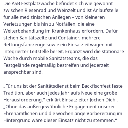
Die ASB Festplatzwache befindet sich wie gewohnt
zwischen Riesenrad und Weinzelt und ist Anlaufstelle
für alle medizinischen Anliegen – von kleineren
Verletzungen bis hin zu Notfällen, die eine
Weiterbehandlung im Krankenhaus erfordern. Dafür
stehen Sanitätszelte und Container, mehrere
Rettungsfahrzeuge sowie ein Einsatzleitwagen mit
integrierter Leitstelle bereit. Ergänzt wird die stationäre
Wache durch mobile Sanitätsteams, die das
Festgelände regelmäßig bestreifen und jederzeit
ansprechbar sind.
„Für uns ist der Sanitätsdienst beim Backfischfest feste
Tradition, aber auch jedes Jahr aufs Neue eine große
Herausforderung,“ erklärt Einsatzleiter Jochen Diehl.
„Ohne das außergewöhnliche Engagement unserer
Ehrenamtlichen und die wochenlange Vorbereitung im
Hintergrund wäre dieser Einsatz nicht zu stemmen.“