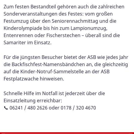
Zum festen Bestandteil gehören auch die zahlreichen
Sonderveranstaltungen des Festes: vom großen
Festumzug über den Seniorennachmittag und die
Kinderolympiade bis hin zum Lampionumzug,
Entenrennen oder Fischerstechen – überall sind die
Samariter im Einsatz.
Für die jüngsten Besucher bietet der ASB wie jedes Jahr
die Backfischfest-Namensbändchen an, die gleichzeitig
auf die Kinder-Notruf-Sammelstelle an der ASB
Festplatzwache hinweisen.
Schnelle Hilfe im Notfall ist jederzeit über die
Einsatzleitung erreichbar:
📞 06241 / 480 2626 oder 0178 / 320 4670