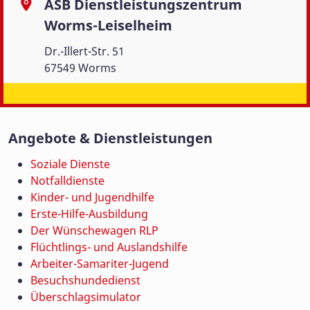
ASB Dienstleistungszentrum
Worms-Leiselheim
Dr.-Illert-Str. 51
67549 Worms
Angebote & Dienstleistungen
Soziale Dienste
Notfalldienste
Kinder- und Jugendhilfe
Erste-Hilfe-Ausbildung
Der Wünschewagen RLP
Flüchtlings- und Auslandshilfe
Arbeiter-Samariter-Jugend
Besuchshundedienst
Überschlagsimulator