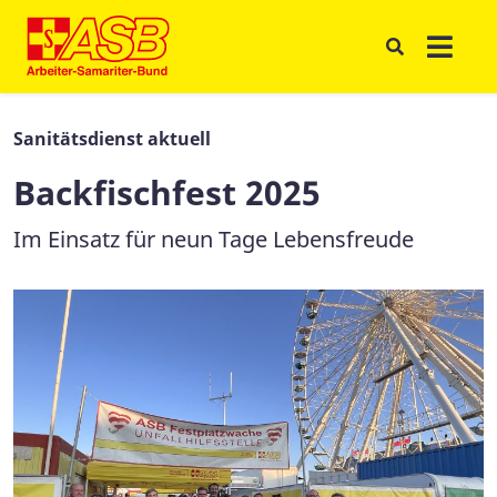
Sanitätsdienst aktuell
Backfischfest 2025
Im Einsatz für neun Tage Lebensfreude