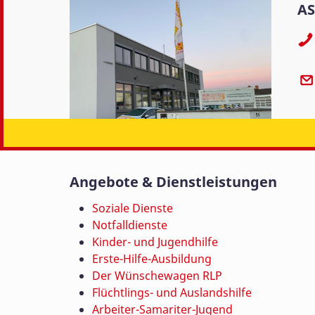
AS
Angebote & Dienstleistungen
Soziale Dienste
Notfalldienste
Kinder- und Jugendhilfe
Erste-Hilfe-Ausbildung
Der Wünschewagen RLP
Flüchtlings- und Auslandshilfe
Arbeiter-Samariter-Jugend