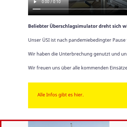
Beliebter Überschlagsimulator dreht sich w
Unser ÜSI ist nach pandemiebedingter Pause w
Wir haben die Unterbrechung genutzt und un
Wir freuen uns über alle kommenden Einsätze
Alle Infos gibt es hier.