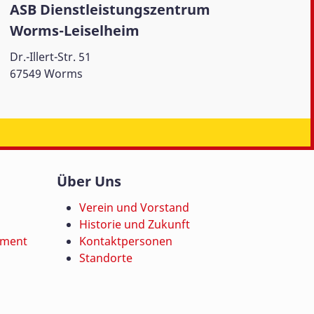
ASB Dienstleistungszentrum
Worms-Leiselheim
Dr.-Illert-Str. 51
67549 Worms
Über Uns
Verein und Vorstand
Historie und Zukunft
ement
Kontaktpersonen
Standorte