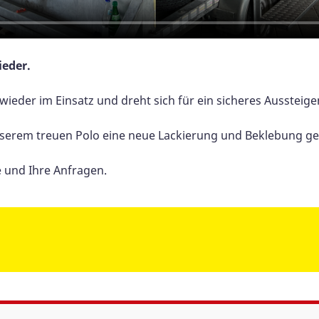
ieder.
ieder im Einsatz und dreht sich für ein sicheres Ausstei
serem treuen Polo eine neue Lackierung und Beklebung g
 und Ihre Anfragen.