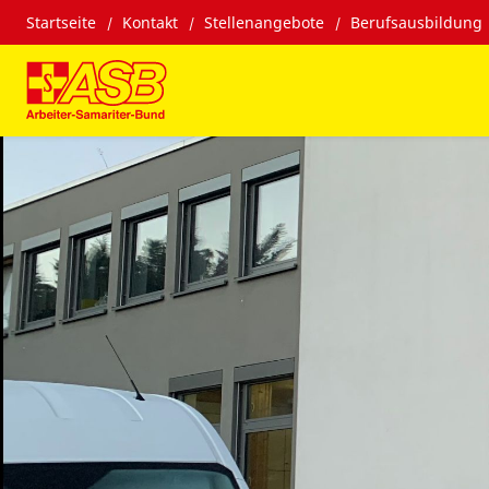
Startseite
Kontakt
Stellenangebote
Berufsausbildung