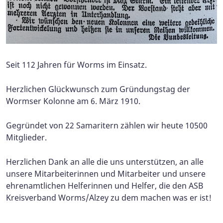
Seit 112 Jahren für Worms im Einsatz.
Herzlichen Glückwunsch zum Gründungstag der
Wormser Kolonne am 6. März 1910.
Gegründet von 22 Samaritern zählen wir heute 10500
Mitglieder.
Herzlichen Dank an alle die uns unterstützen, an alle
unsere Mitarbeiterinnen und Mitarbeiter und unsere
ehrenamtlichen Helferinnen und Helfer, die den ASB
Kreisverband Worms/Alzey zu dem machen was er ist!