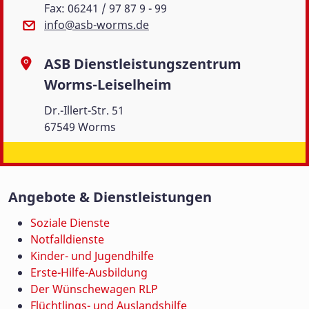
Fax: 06241 / 97 87 9 - 99
info@asb-worms.de
ASB Dienstleistungszentrum
Worms-Leiselheim
Dr.-Illert-Str. 51
67549 Worms
Angebote & Dienstleistungen
Soziale Dienste
Notfalldienste
Kinder- und Jugendhilfe
Erste-Hilfe-Ausbildung
Der Wünschewagen RLP
Flüchtlings- und Auslandshilfe