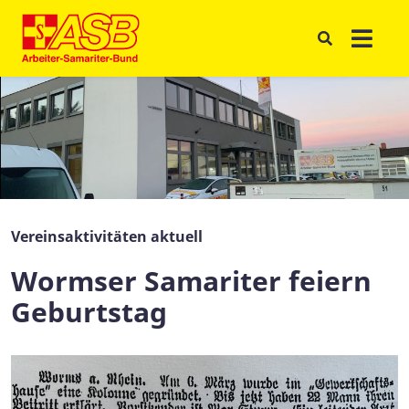
Vereinsaktivitäten aktuell
Wormser Samariter feiern
Geburtstag