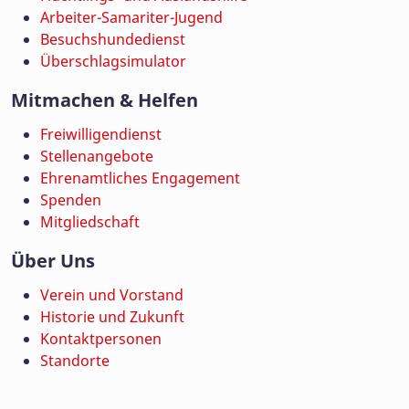
Arbeiter-Samariter-Jugend
Besuchshundedienst
Überschlagsimulator
Mitmachen & Helfen
Freiwilligendienst
Stellenangebote
Ehrenamtliches Engagement
Spenden
Mitgliedschaft
Über Uns
Verein und Vorstand
Historie und Zukunft
Kontaktpersonen
Standorte