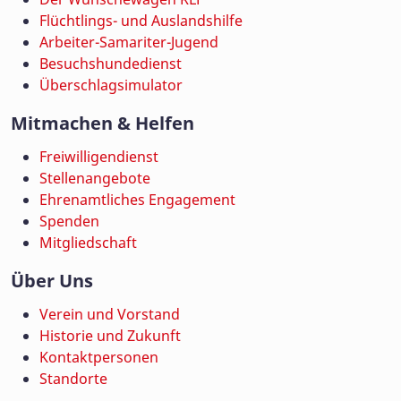
Flüchtlings- und Auslandshilfe
Arbeiter-Samariter-Jugend
Besuchshundedienst
Überschlagsimulator
Mitmachen & Helfen
Freiwilligendienst
Stellenangebote
Ehrenamtliches Engagement
Spenden
Mitgliedschaft
Über Uns
Verein und Vorstand
Historie und Zukunft
Kontaktpersonen
Standorte