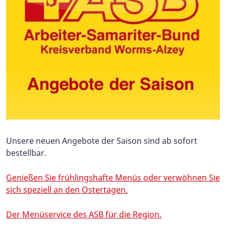
Unsere neuen Angebote der Saison sind ab sofort
bestellbar.
Genießen Sie frühlingshafte Menüs oder verwöhnen Sie
sich speziell an den Ostertagen.
Der Menüservice des ASB für die Region.