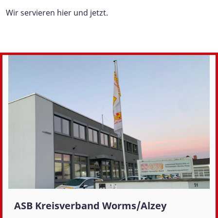
Wir servieren hier und jetzt.
ASB Kreisverband Worms/Alzey