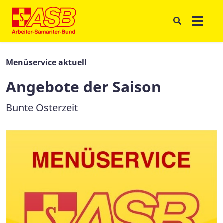
Menüservice aktuell
Angebote der Saison
Bunte Osterzeit